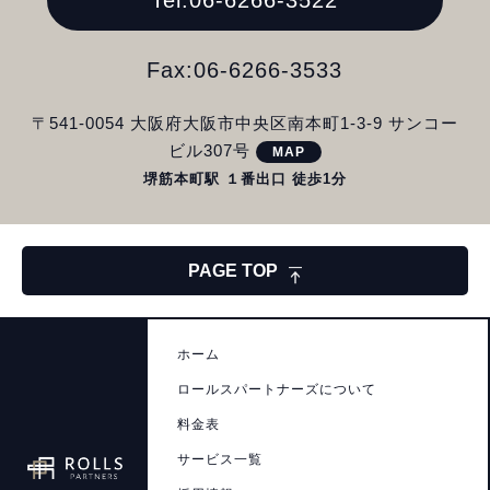
Tel:06-6266-3522
Fax:06-6266-3533
〒541-0054 大阪府大阪市中央区南本町1-3-9 サンコー
ビル307号
MAP
堺筋本町駅 １番出口 徒歩1分
PAGE TOP
ホーム
ロールスパートナーズについて
料金表
サービス一覧