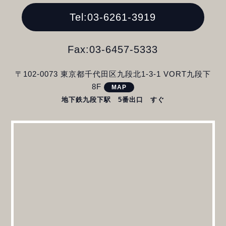
Tel:03-6261-3919
Fax:03-6457-5333
〒102-0073 東京都千代田区九段北1-3‐1 VORT九段下
8F
MAP
地下鉄九段下駅 5番出口 すぐ