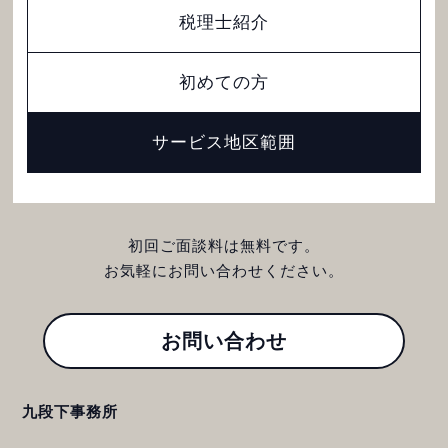
税理士紹介
初めての方
サービス地区範囲
初回ご面談料は無料です。
お気軽にお問い合わせください。
お問い合わせ
九段下事務所