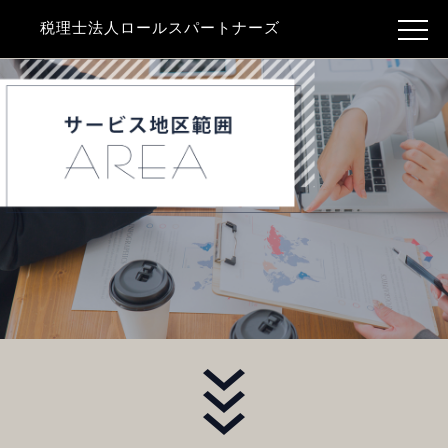
税理士法人ロールスパートナーズ