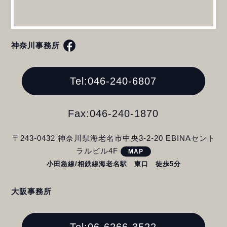
神奈川事務所
Tel:046-240-6807
Fax:046-240-1870
〒243-0432 神奈川県海老名市中央3-2-20 EBINAセント
ラルビル4F
MAP
小田急線/相鉄線海老名駅 東口 徒歩5分
大阪事務所