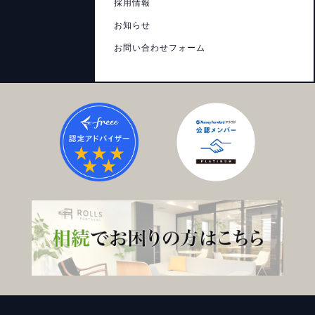
採用情報
お知らせ
お問い合わせフォーム