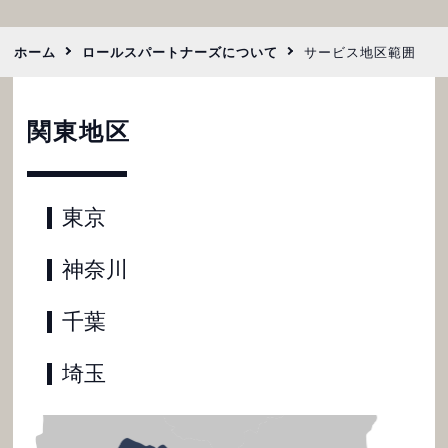
ホーム
ロールスパートナーズについて
サービス地区範囲
関東地区
東京
神奈川
千葉
埼玉