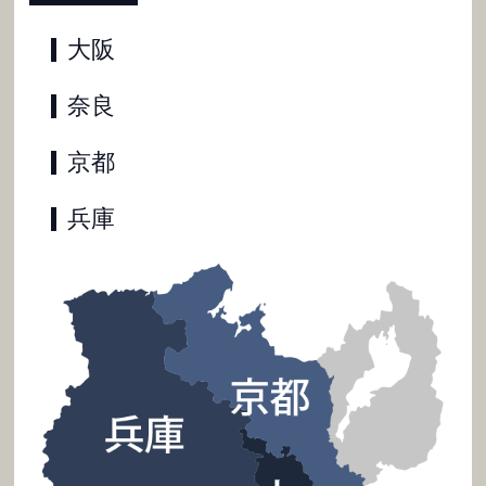
大阪
奈良
京都
兵庫